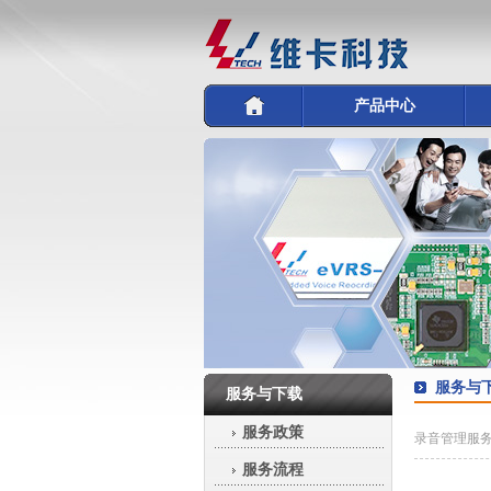
产品中心
服务与
服务与下载
服务政策
录音管理服
服务流程