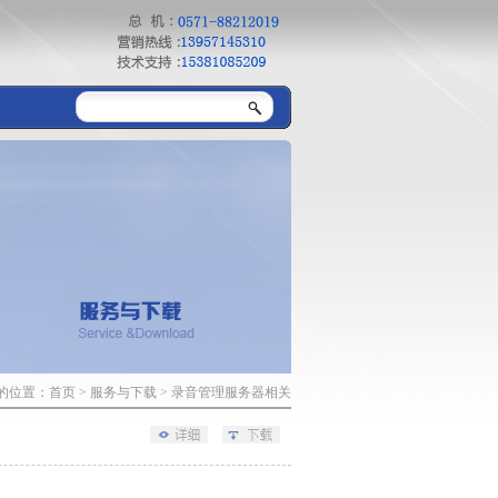
的位置：
首页
>
服务与下载
> 录音管理服务器相关