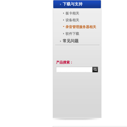
下载与支持
板卡相关
设备相关
录音管理服务器相关
软件下载
常见问题
产品搜索：