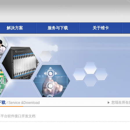
解决方案
服务与下载
关于维卡
下载
您现在所在
/ Service &Download
务平台软件接口开发文档