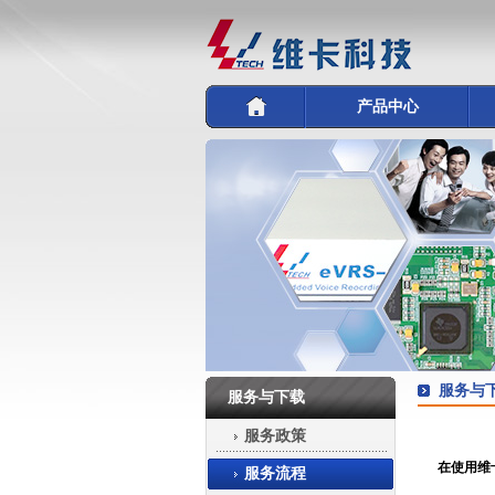
产品中心
服务与
服务与下载
服务政策
在使用维
服务流程