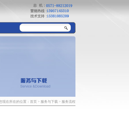
您现在所在的位置：
首页
>
服务与下载
> 服务流程