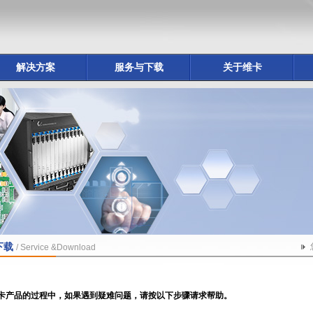
解决方案
服务与下载
关于维卡
下载
/ Service &Download
卡产品的过程中，如果遇到疑难问题，请按以下步骤请求帮助。