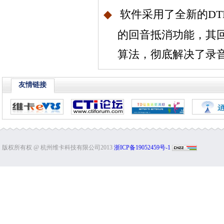
◆
软件采用了全新的
DT
的回音抵消功能，其
算法，彻底解决了录音
友情链接
版权所有权 @ 杭州维卡科技有限公司2013
浙ICP备19052459号-1