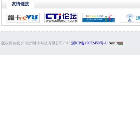
友情链接
版权所有权 @ 杭州维卡科技有限公司2013
浙ICP备19052459号-1