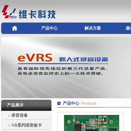
产品中心
解决方案
服
产品中心
/ Products
产品展示
录音设备
VD系列语音板卡