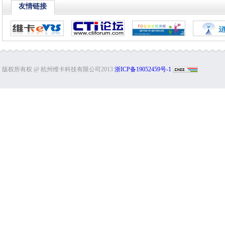
友情链接
版权所有权 @ 杭州维卡科技有限公司2013
浙ICP备19052459号-1