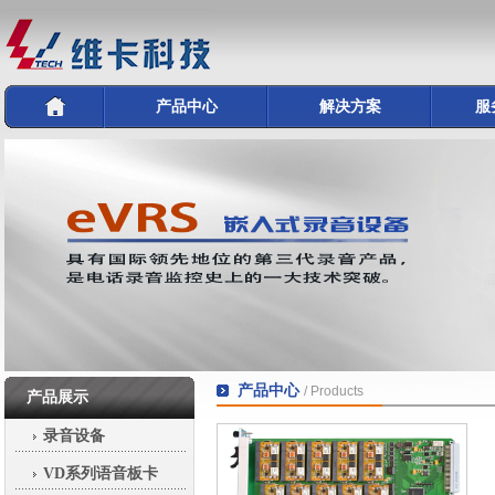
产品中心
解决方案
服
产品中心
/ Products
产品展示
录音设备
VD系列语音板卡