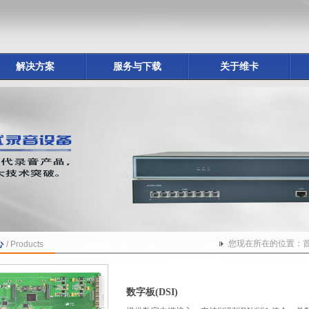
解决方案
服务与下载
关于维卡
心
您现在所在的位置：
/ Products
数字板(DSI)