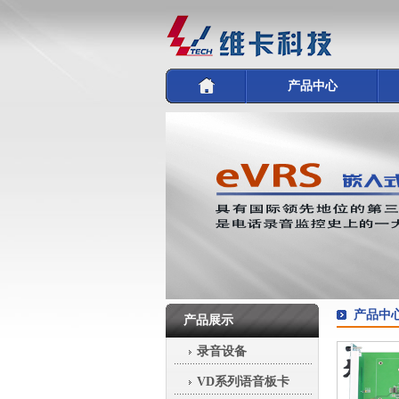
产品中心
产品中
产品展示
录音设备
VD系列语音板卡